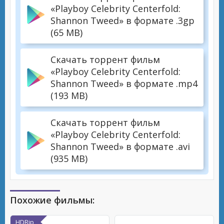
«Playboy Celebrity Centerfold:
Shannon Tweed» в формате .3gp
(65 MB)
Скачать торрент фильм
«Playboy Celebrity Centerfold:
Shannon Tweed» в формате .mp4
(193 MB)
Скачать торрент фильм
«Playboy Celebrity Centerfold:
Shannon Tweed» в формате .avi
(935 MB)
Похожие фильмы:
HDRip