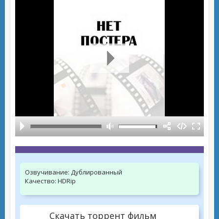
Озвучивание:
Дублированный
Качество:
HDRip
Скачать торрент фильм