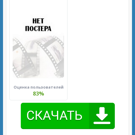
Оценка пользователей
83%