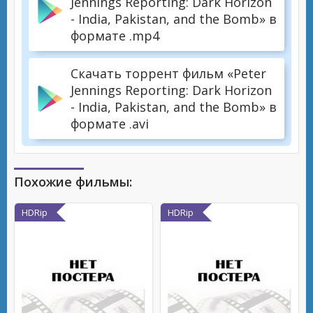
Jennings Reporting: Dark Horizon
- India, Pakistan, and the Bomb» в
формате .mp4
Скачать торрент фильм «Peter
Jennings Reporting: Dark Horizon
- India, Pakistan, and the Bomb» в
формате .avi
Похожие фильмы:
HDRip
HDRip