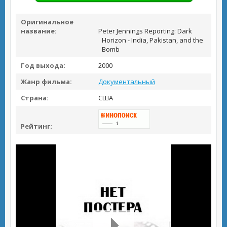
Оригинальное
название:
Peter Jennings Reporting: Dark
Horizon - India, Pakistan, and the
Bomb
Год выхода:
2000
Жанр фильма:
Документальный
Страна:
США
Рейтинг: