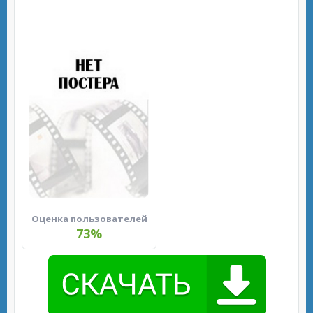
Оценка пользователей
73%