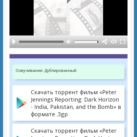
Озвучивание:
Дублированный
Скачать торрент фильм «Peter
Jennings Reporting: Dark Horizon
- India, Pakistan, and the Bomb» в
формате .3gp
Скачать торрент фильм «Peter