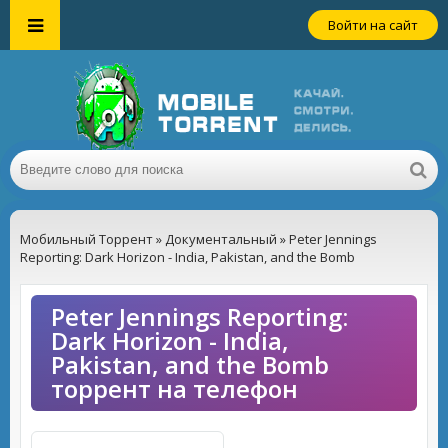
Войти на сайт
Мобильный Торрент
»
Документальный
» Peter Jennings
Reporting: Dark Horizon - India, Pakistan, and the Bomb
Peter Jennings Reporting:
Dark Horizon - India,
Pakistan, and the Bomb
торрент на телефон