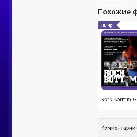
Похожие 
HDRip
Rock
Комментарии (