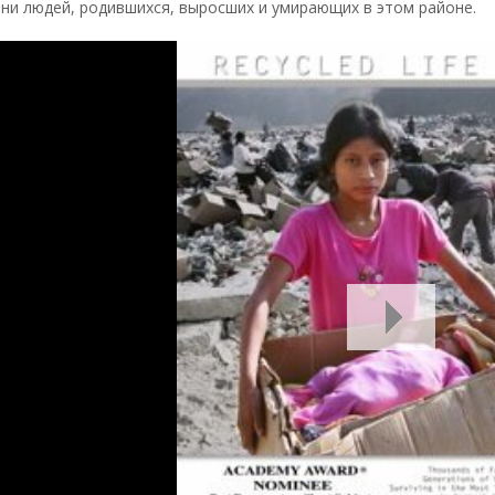
ни людей, родившихся, выросших и умирающих в этом районе.