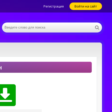
Регистрация
Войти на сайт
н