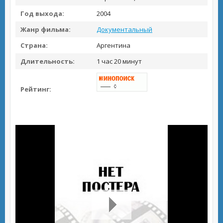
Год выхода:
2004
Жанр фильма:
Документальный
Страна:
Аргентина
Длительность:
1 час 20 минут
Рейтинг: