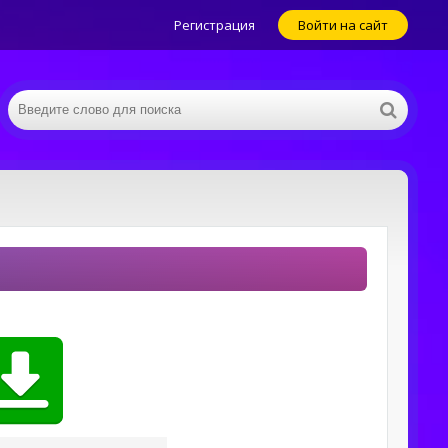
Регистрация
Войти на сайт