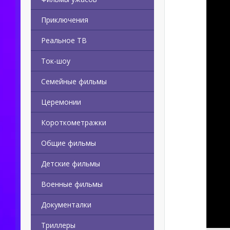
Приключения
Реальное ТВ
Ток-шоу
Семейные фильмы
Церемонии
Короткометражки
Общие фильмы
Детские фильмы
Военные фильмы
Документалки
Триллеры