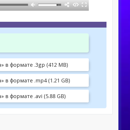
 в формате .3gp (412 MB)
 в формате .mp4 (1.21 GB)
в формате .avi (5.88 GB)