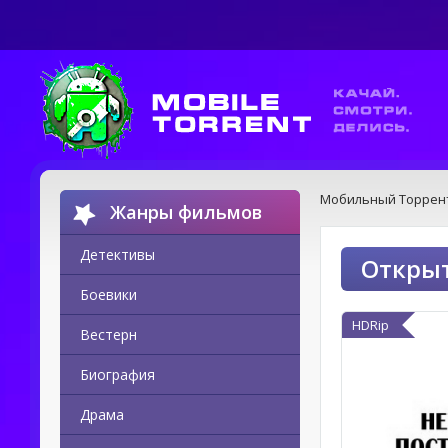
Мобильный Торрен
Жанры фильмов
Детективы
Открыт
Боевики
HDRip
Вестерн
Биография
Драма