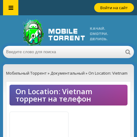
Войти на сайт
Мобильный Торрент
»
Документальный
» On Location: Vietnam
On Location: Vietnam
торрент на телефон