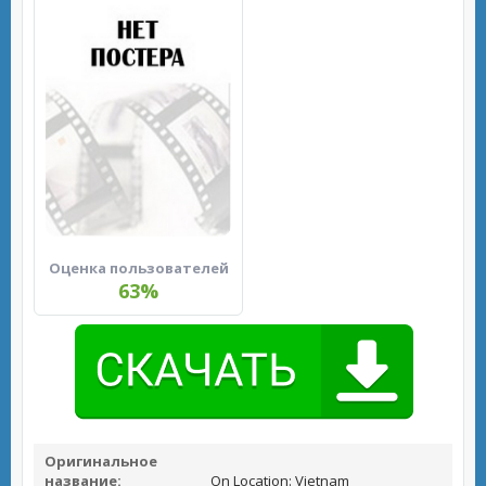
Оценка пользователей
63%
Оригинальное
название:
On Location: Vietnam