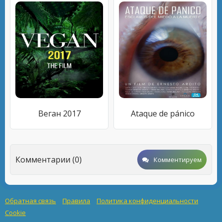
Веган 2017
Ataque de pánico
Комментарии (0)
Комментируем
Обратная связь
Правила
Политика конфиденциальности
Cookie