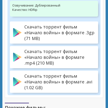
Озвучивание:
Дублированный
Качество:
HDRip
Скачать торрент фильм
«Начало войны» в формате .3gp
(71 MB)
Скачать торрент фильм
«Начало войны» в формате
.mp4 (210 MB)
Скачать торрент фильм
«Начало войны» в формате .avi
(1.02 GB)
Похожие фильмы: