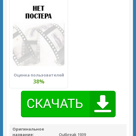
Оценка пользователей
38%
Оригинальное
название:
Outbreak 1939