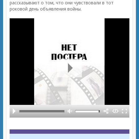
рассказывают о том, что они чувствовали в тот
роковой день объявления войны.