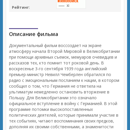
Рейтинг:
Описание фильма
Документальный фильм воссоздает на экране
атмосферу начала Второй Мировой в Великобритании
при помощи архивных съемок, мемуаров очевидцев и
рассказов тех, кто помнит тот роковой день. В
воскресенье 3-го сентября 1939 года английский
премьер-министр Невилл Чемберлен обратился по
радио с эмоциональным посланием к нации, в котором
сообщил о том, что Германия не ответила на
ультиматум немедленно остановить вторжение в
Польшу. Для Великобритании это означало
официальное вступление в войну с Германией. В этой
программе потомки высокопоставленных
политических деятелей, которые принимали участие в
тех событиях, читают воспоминания своих предков,
дополняя их своими собственными, а знаменитости