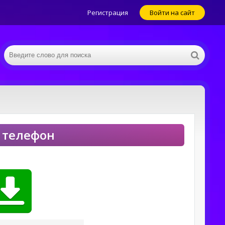
Регистрация
Войти на сайт
 телефон