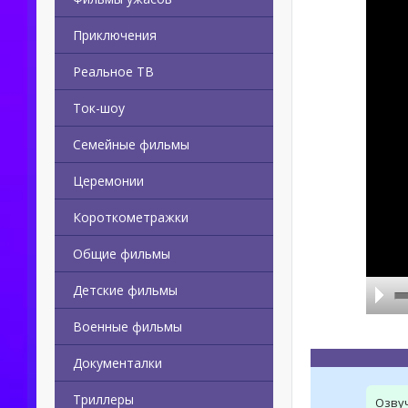
Приключения
Реальное ТВ
Ток-шоу
Семейные фильмы
Церемонии
Короткометражки
Общие фильмы
Детские фильмы
Военные фильмы
Документалки
Триллеры
Озву