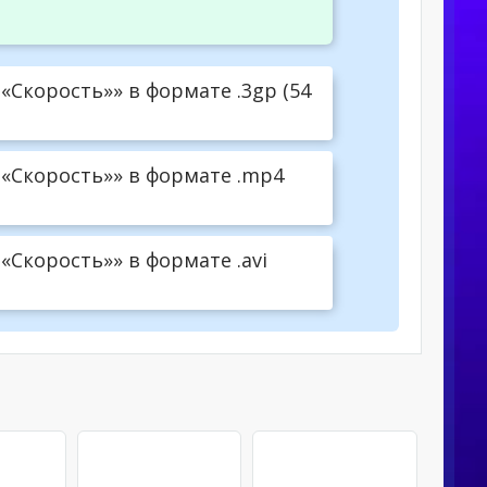
«Скорость»» в формате .3gp (54
«Скорость»» в формате .mp4
Скорость»» в формате .avi