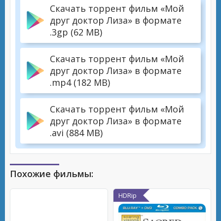
Скачать торрент фильм «Мой
друг доктор Лиза» в формате
.3gp (62 MB)
Скачать торрент фильм «Мой
друг доктор Лиза» в формате
.mp4 (182 MB)
Скачать торрент фильм «Мой
друг доктор Лиза» в формате
.avi (884 MB)
Похожие фильмы:
HDRip