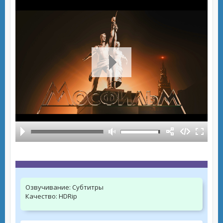
Озвучивание:
Субтитры
Качество:
HDRip