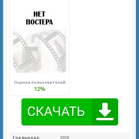
Оценка пользователей
12%
Год выхода:
2010