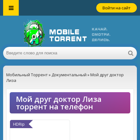
Войти на сайт
Мобильный Торрент
»
Документальный
» Мой друг доктор
Лиза
Мой друг доктор Лиза
торрент на телефон
HDRip