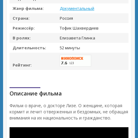
Жанр фильма:
Документальный
Страна:
Россия
Режиссёр:
Тофик Шахвердиев
В ролях:
Елизавета Глинка
Длительность:
52 минуты
Рейтинг:
Описание фильма
Фильм о враче, о докторе Лизе. О женщине, которая
кормит и лечит отверженных и бездомных, не обращая
внимания на их национальность и гражданство.