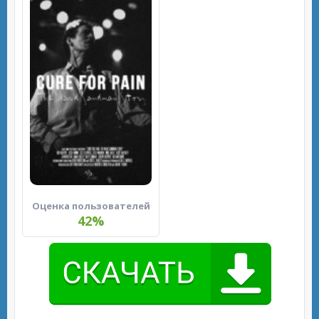
Оценка пользователей
42%