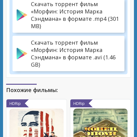
Скачать торрент фильм
«Морфин: История Марка
Сэндмана» в формате .mp4 (301
MB)
Скачать торрент фильм
«Морфин: История Марка
Сэндмана» в формате .avi (1.46
GB)
Похожие фильмы:
HDRip
HDRip