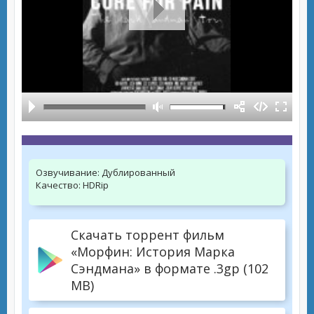
Озвучивание:
Дублированный
Качество:
HDRip
Скачать торрент фильм
«Морфин: История Марка
Сэндмана» в формате .3gp (102
MB)