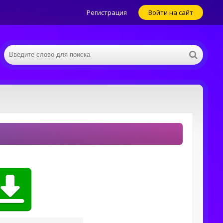
Регистрация
Войти на сайт