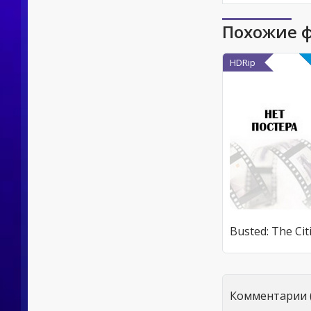
Похожие 
HDRip
Комментарии (