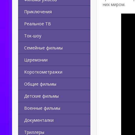
них миром.
Приключения
Реальное ТВ
Ток-шоу
Семейные фильмы
Церемонии
Короткометражки
Общие фильмы
Детские фильмы
Военные фильмы
Документалки
Триллеры