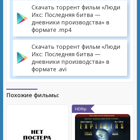
Скачать торрент фильм «Люди
Икс: Последняя битва —
дневники производства» в
формате .mp4
Скачать торрент фильм «Люди
Икс: Последняя битва —
дневники производства» в
формате .avi
Похожие фильмы:
HDRip