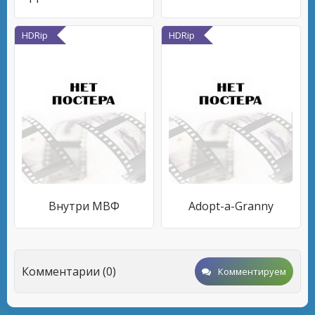
HDRip
HDRip
Внутри МВФ
Adopt-a-Granny
Комментарии (0)
Комментируем