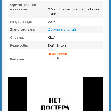
Оригинальное
название:
X Men: The Last Stand - Production
Diaries
Год выхода:
2006
Жанр фильма:
Документальный
Страна:
США
Режиссёр:
Кейт Элсон
Рейтинг: