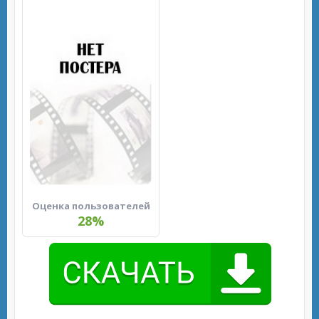
Оценка пользователей
28%