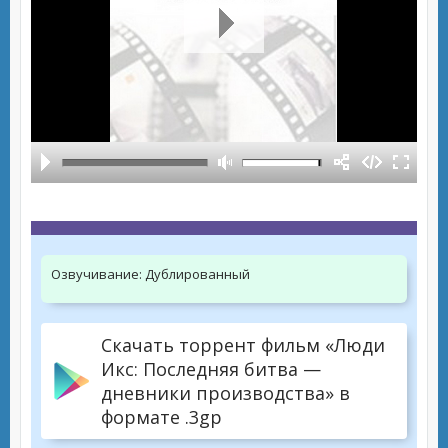
Озвучивание:
Дублированный
Скачать торрент фильм «Люди
Икс: Последняя битва —
дневники производства» в
формате .3gp