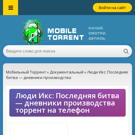
Войти на сайт
Мобильный Торрент
»
Документальный
» Люди Икс: Последняя
битва — дневники производства
Люди Икс: Последняя битва
— дневники производства
торрент на телефон