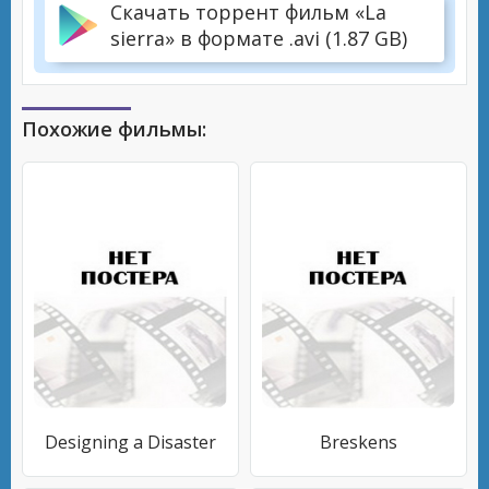
Скачать торрент фильм «La
sierra» в формате .avi (1.87 GB)
Похожие фильмы:
Designing a Disaster
Breskens