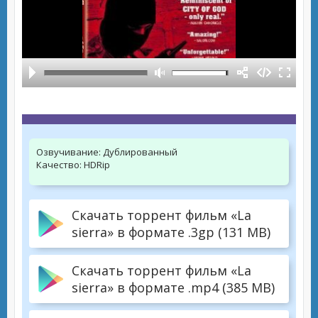
Озвучивание:
Дублированный
Качество:
HDRip
Скачать торрент фильм «La
sierra» в формате .3gp (131 MB)
Скачать торрент фильм «La
sierra» в формате .mp4 (385 MB)