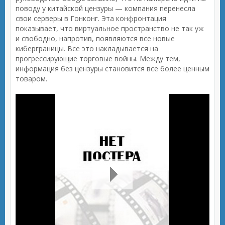
поводу у китайской цензуры — компания перенесла
свои серверы в Гонконг. Эта конфронтация
показывает, что виртуальное пространство не так уж
и свободно, напротив, появляются все новые
киберграницы. Все это накладывается на
прогрессирующие торговые войны. Между тем,
информация без цензуры становится все более ценным
товаром.