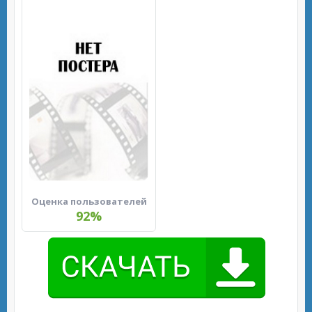
Оценка пользователей
92%