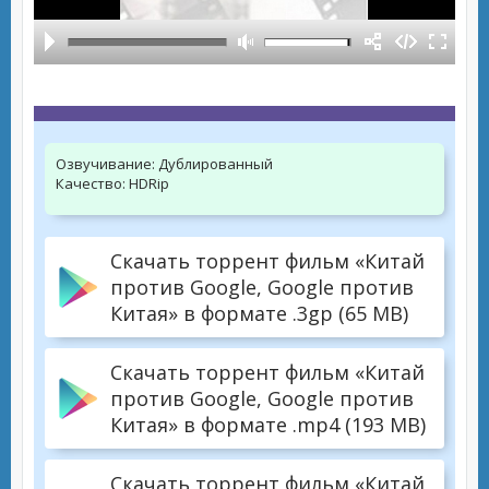
Озвучивание:
Дублированный
Качество:
HDRip
Скачать торрент фильм «Китай
против Google, Google против
Китая» в формате .3gp (65 MB)
Скачать торрент фильм «Китай
против Google, Google против
Китая» в формате .mp4 (193 MB)
Скачать торрент фильм «Китай