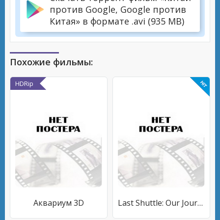
против Google, Google против
Китая» в формате .avi (935 MB)
Похожие фильмы:
HDRip
Аквариум 3D
Last Shuttle: Our Journey