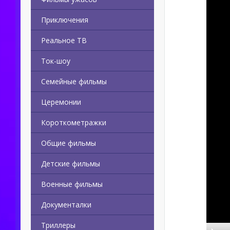
Приключения
Реальное ТВ
Ток-шоу
Семейные фильмы
Церемонии
Короткометражки
Общие фильмы
Детские фильмы
Военные фильмы
Документалки
Триллеры