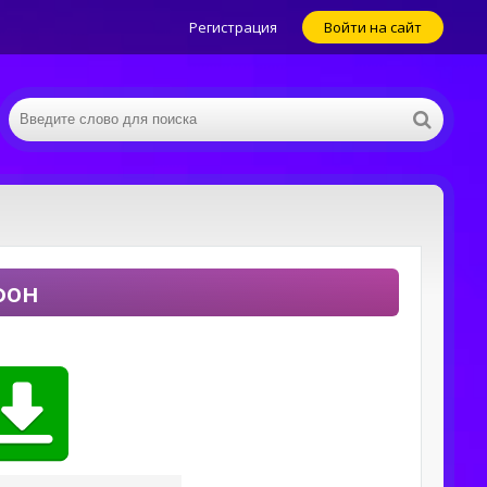
Регистрация
Войти на сайт
фон