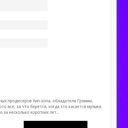
ных продюсеров Хип-хопа, обладателя Грэмми,
о все, за что берется, когда это касается музыки.
 за несколько коротких лет...