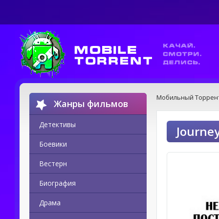
Мобильный Торрен
Жанры фильмов
Детективы
Journey
Боевики
Вестерн
Биография
Драма