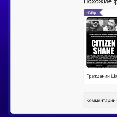
Похожие 
HDRip
Комментарии (