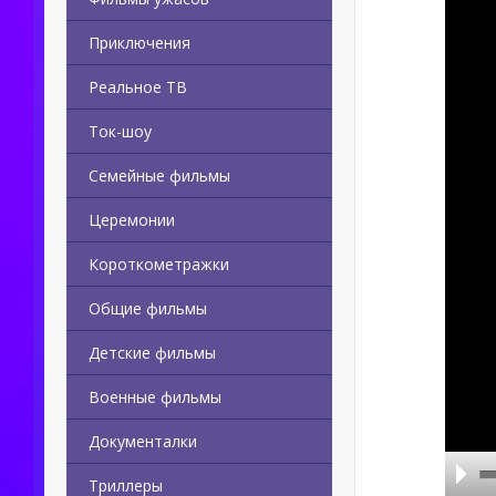
Приключения
Реальное ТВ
Ток-шоу
Семейные фильмы
Церемонии
Короткометражки
Общие фильмы
Детские фильмы
Военные фильмы
Документалки
Триллеры