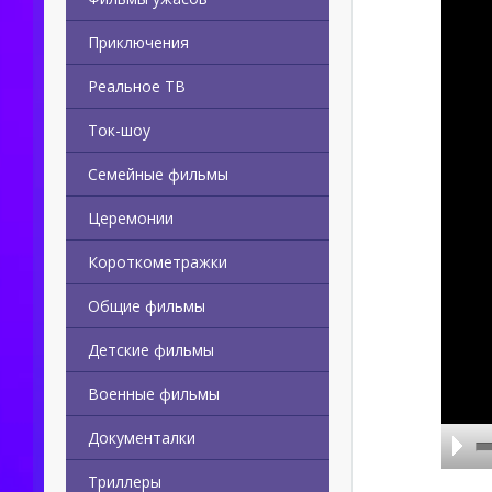
Приключения
Реальное ТВ
Ток-шоу
Семейные фильмы
Церемонии
Короткометражки
Общие фильмы
Детские фильмы
Военные фильмы
Документалки
Триллеры