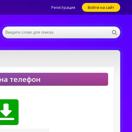
Регистрация
Войти на сайт
 на телефон