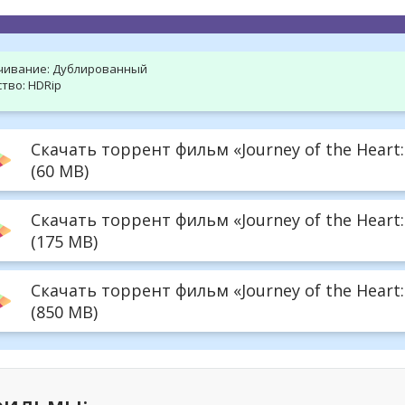
чивание:
Дублированный
тво:
HDRip
Скачать торрент фильм «Journey of the Heart
(60 MB)
Скачать торрент фильм «Journey of the Heart
(175 MB)
Скачать торрент фильм «Journey of the Heart:
(850 MB)
фильмы: