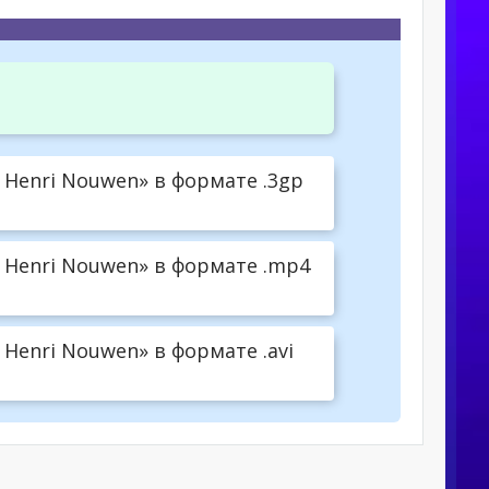
: Henri Nouwen» в формате .3gp
: Henri Nouwen» в формате .mp4
 Henri Nouwen» в формате .avi