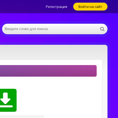
Регистрация
Войти на сайт