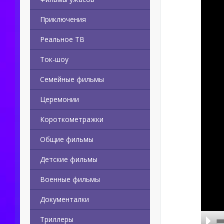
Приключения
Реальное ТВ
Ток-шоу
Семейные фильмы
Церемонии
Короткометражки
Общие фильмы
Детские фильмы
Военные фильмы
Документалки
Триллеры