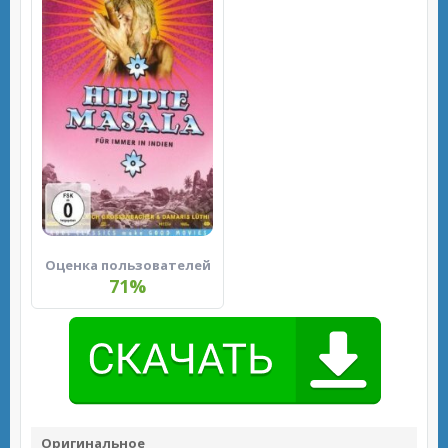
Оценка пользователей
71%
Оригинальное