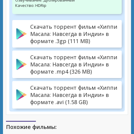
Озвучивание:
Дублированный
Качество:
HDRip
Скачать торрент фильм «Хиппи
Масала: Навсегда в Индии» в
формате .3gp (111 MB)
Скачать торрент фильм «Хиппи
Масала: Навсегда в Индии» в
формате .mp4 (326 MB)
Скачать торрент фильм «Хиппи
Масала: Навсегда в Индии» в
формате .avi (1.58 GB)
Похожие фильмы: