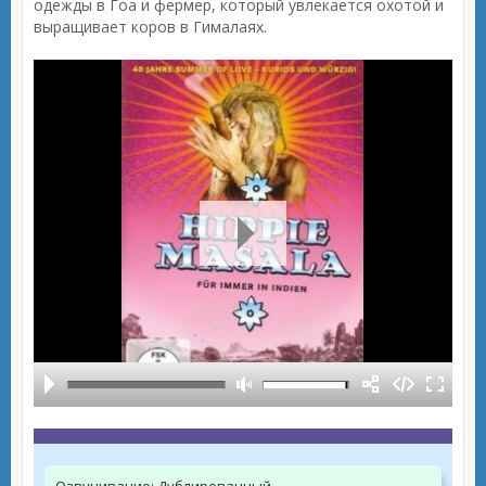
одежды в Гоа и фермер, который увлекается охотой и
выращивает коров в Гималаях.