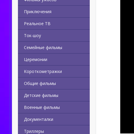
Приключения
Реальное ТВ
Ток-шоу
Семейные фильмы
Церемонии
Короткометражки
Общие фильмы
Детские фильмы
Военные фильмы
Документалки
Триллеры