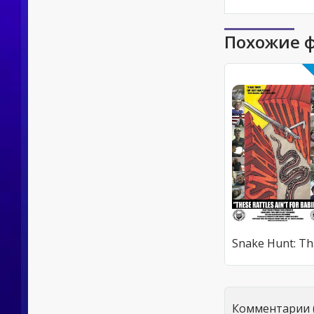
Похожие 
Sna
Комментарии (