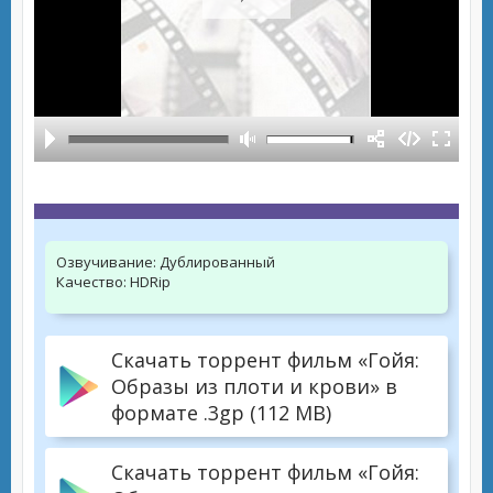
Озвучивание:
Дублированный
Качество:
HDRip
Скачать торрент фильм «Гойя:
Образы из плоти и крови» в
формате .3gp (112 MB)
Скачать торрент фильм «Гойя: