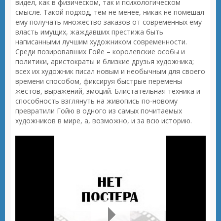
видел, как в физическом, так и психологическом
смысле. Такой подход, тем не менее, никак не помешал
ему получать множество заказов от современных ему
власть имущих, жаждавших престижа быть
написанными лучшим художником современности.
Среди позировавших Гойе – королевские особы и
политики, аристократы и близкие друзья художника;
всех их художник писал новым и необычным для своего
времени способом, фиксируя быстрые перемены
жестов, выражений, эмоций. Блистательная техника и
способность взглянуть на живопись по-новому
превратили Гойю в одного из самых почитаемых
художников в мире, а, возможно, и за всю историю.