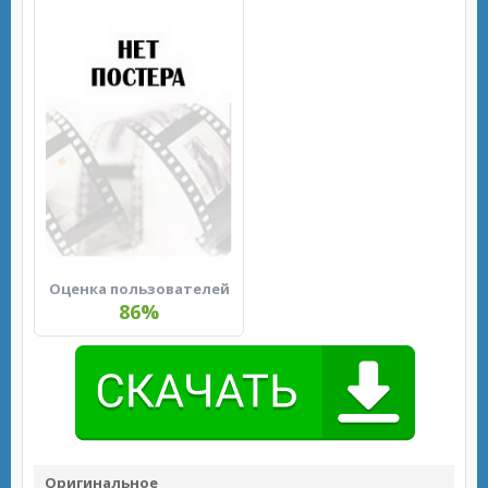
Оценка пользователей
86%
Оригинальное