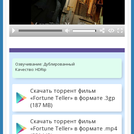
Озвучивание:
Дублированный
Качество:
HDRip
Скачать торрент фильм
«Fortune Teller» в формате .3gp
(187 MB)
Скачать торрент фильм
«Fortune Teller» в формате .mp4