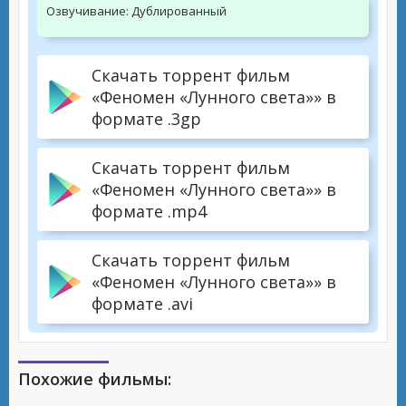
Озвучивание:
Дублированный
Скачать торрент фильм
«Феномен «Лунного света»» в
формате .3gp
Скачать торрент фильм
«Феномен «Лунного света»» в
формате .mp4
Скачать торрент фильм
«Феномен «Лунного света»» в
формате .avi
Похожие фильмы: