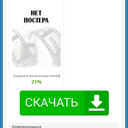
Оценка пользователей
21%
Оригинальное