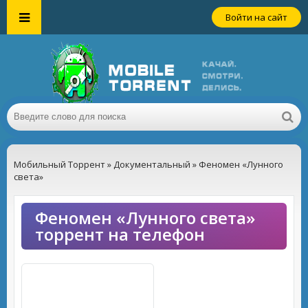
Войти на сайт
Мобильный Торрент
»
Документальный
» Феномен «Лунного
света»
Феномен «Лунного света»
торрент на телефон