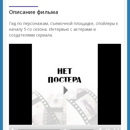
Описание фильма
Гид по персонажам, съемочной площадке, спойлеры к
началу 5-го сезона. Интервью с актёрами и
создателями сериала.