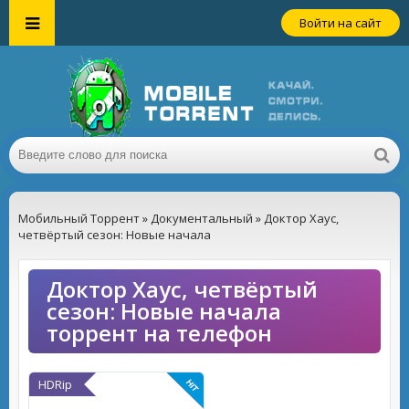
Войти на сайт
Мобильный Торрент
»
Документальный
» Доктор Хаус,
четвёртый сезон: Новые начала
Доктор Хаус, четвёртый
сезон: Новые начала
торрент на телефон
HDRip