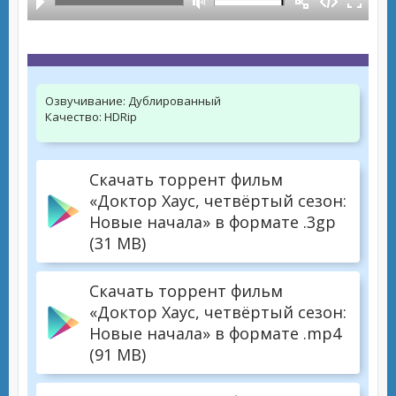
Озвучивание:
Дублированный
Качество:
HDRip
Скачать торрент фильм
«Доктор Хаус, четвёртый сезон:
Новые начала» в формате .3gp
(31 MB)
Скачать торрент фильм
«Доктор Хаус, четвёртый сезон:
Новые начала» в формате .mp4
(91 MB)