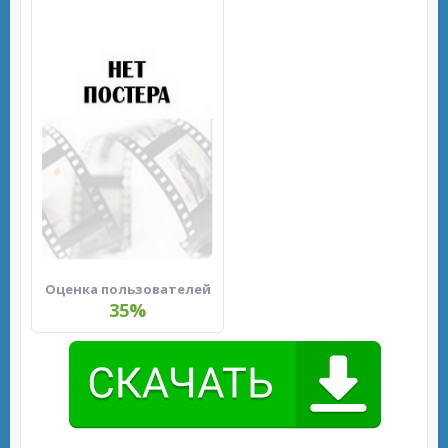
Оценка пользователей
35%