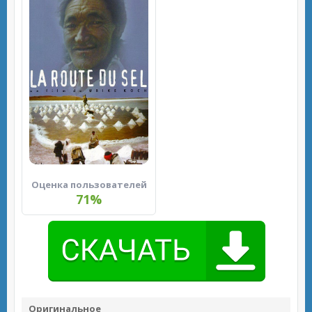
Оценка пользователей
71%
Оригинальное