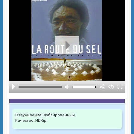
Озвучивание:
Дублированный
Качество:
HDRip