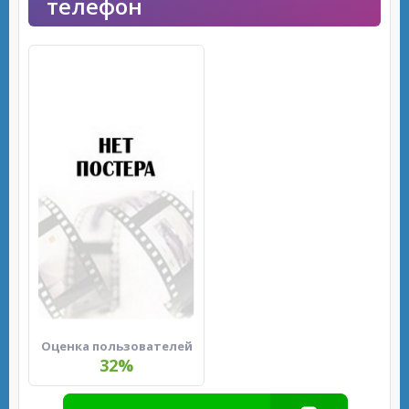
телефон
Оценка пользователей
32%