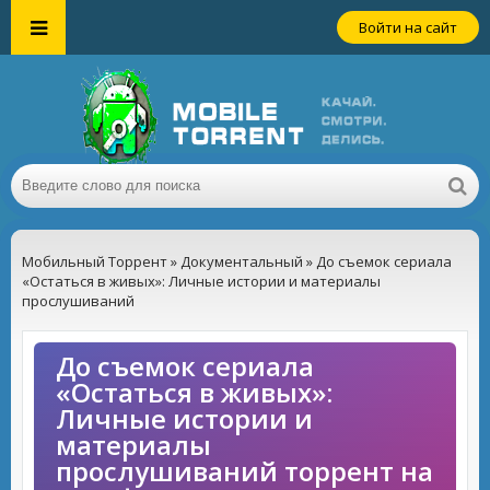
Войти на сайт
Мобильный Торрент
»
Документальный
» До съемок сериала
«Остаться в живых»: Личные истории и материалы
прослушиваний
До съемок сериала
«Остаться в живых»:
Личные истории и
материалы
прослушиваний торрент на