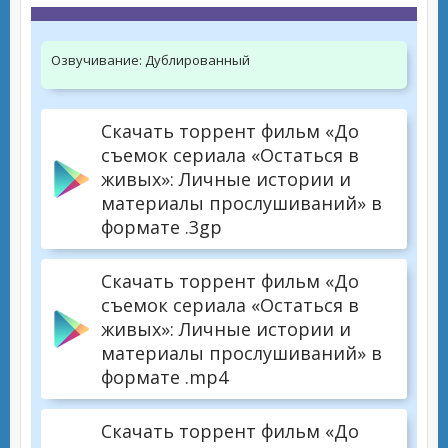
Озвучивание:
Дублированный
Скачать торрент фильм «До
съемок сериала «Остаться в
живых»: Личные истории и
материалы прослушиваний» в
формате .3gp
Скачать торрент фильм «До
съемок сериала «Остаться в
живых»: Личные истории и
материалы прослушиваний» в
формате .mp4
Скачать торрент фильм «До