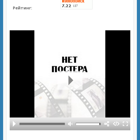
Рейтинг: