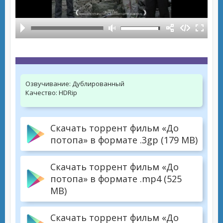
Озвучивание:
Дублированный
Качество:
HDRip
Скачать торрент фильм «До
потопа» в формате .3gp (179 MB)
Скачать торрент фильм «До
потопа» в формате .mp4 (525
MB)
Скачать торрент фильм «До