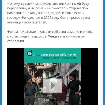
К этому времени миллионы местных жителей будут
переселены, а их дома и множество исторических
памятников окажутся под водой. В том числе и
городок Фенцзе, где в 2002 году была произведена
эвакуация всех жителей.
Фильм показывает, как эти события изменили жизнь
многих людей, живших в Фенцзе и причинили им
страдания.