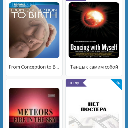
From Conception to Birth
Танцы с самим собой
HDRip