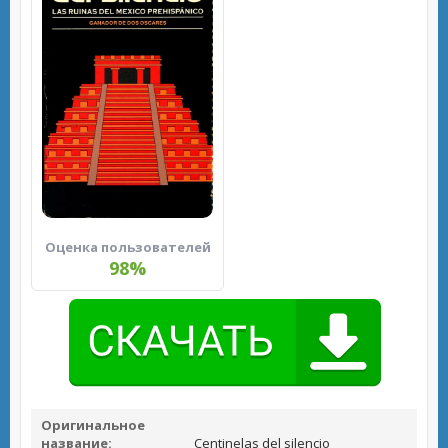
Оценка пользователей
98%
Оригинальное
название:
Centinelas del silencio