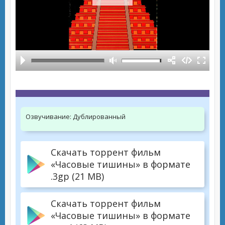
Озвучивание:
Дублированный
Скачать торрент фильм
«Часовые тишины» в формате
.3gp (21 MB)
Скачать торрент фильм
«Часовые тишины» в формате