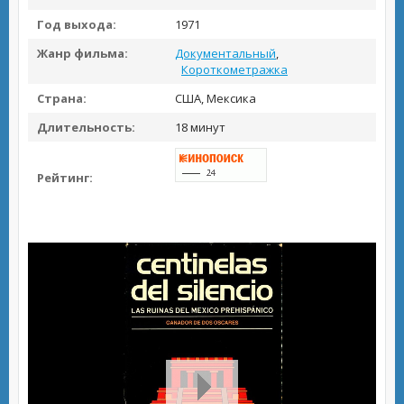
Год выхода:
1971
Жанр фильма:
Документальный
,
Короткометражка
Страна:
США, Мексика
Длительность:
18 минут
Рейтинг: