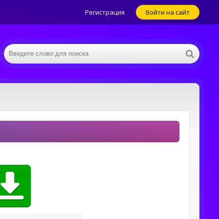
Регистрация
Войти на сайт