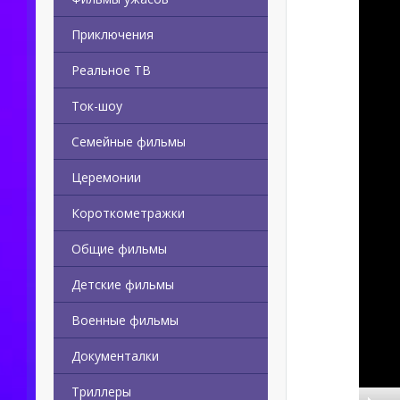
Приключения
Реальное ТВ
Ток-шоу
Семейные фильмы
Церемонии
Короткометражки
Общие фильмы
Детские фильмы
Военные фильмы
Документалки
Триллеры