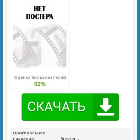
Оценка пользователей
92%
Оригинальное
название:
Breskens