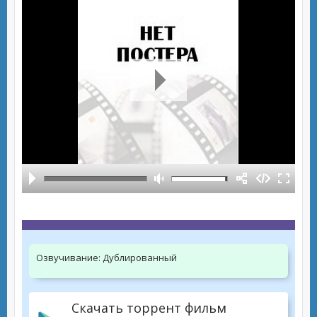
Озвучивание:
Дублированный
Скачать торрент фильм