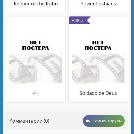
Keeper of the Kohn
Power Lesbians
HDRip
4+
Soldado de Deus
Комментарии (0)
Комментируем