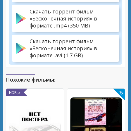
Скачать торрент фильм
«Бесконечная история» в
формате .mp4 (350 MB)
Скачать торрент фильм
«Бесконечная история» в
формате .avi (1.7 GB)
Похожие фильмы:
HDRip