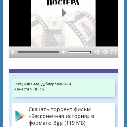
Озвучивание:
Дублированный
Качество:
HDRip
Скачать торрент фильм
«Бесконечная история» в
формате .3gp (119 MB)