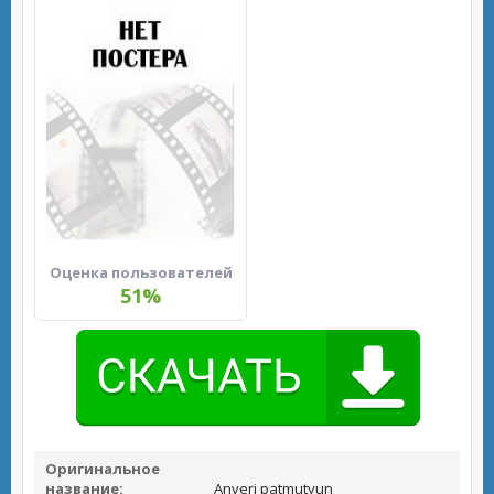
Оценка пользователей
51%
Оригинальное
название:
Anverj patmutyun