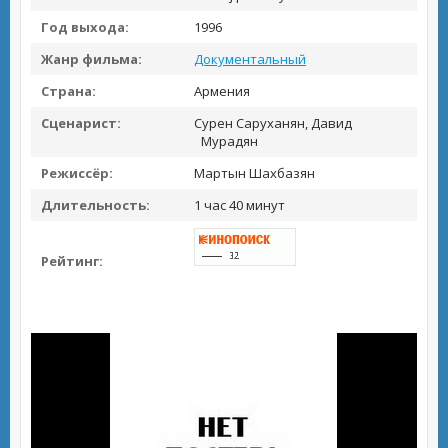
Год выхода:
1996
Жанр фильма:
Документальный
Страна:
Армения
Сценарист:
Сурен Саруханян, Давид
Мурадян
Режиссёр:
Мартын Шахбазян
Длительность:
1 час 40 минут
Рейтинг: