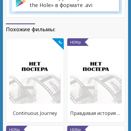
the Hole» в формате .avi
Похожие фильмы:
HDRip
Continuous Journey
Правдивая история Джекила и Хайда
HDRip
HDRip