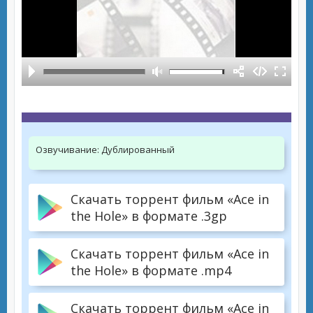
Озвучивание:
Дублированный
Скачать торрент фильм «Ace in
the Hole» в формате .3gp
Скачать торрент фильм «Ace in
the Hole» в формате .mp4
Скачать торрент фильм «Ace in