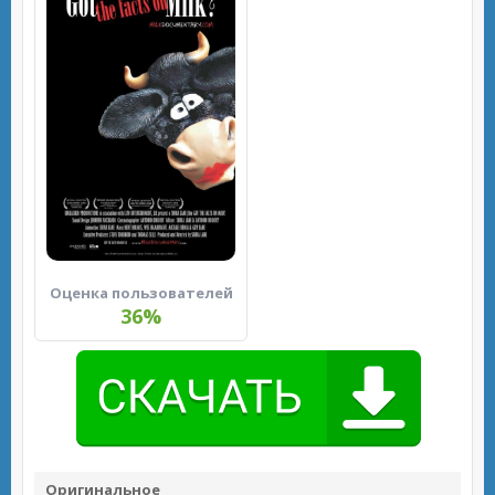
Оценка пользователей
36%
Оригинальное