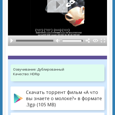
Озвучивание:
Дублированный
Качество:
HDRip
Скачать торрент фильм «А что
вы знаете о молоке?» в формате
.3gp (105 MB)