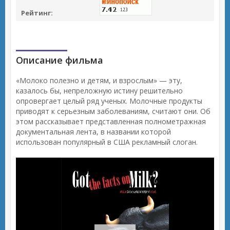
Рейтинг:
Описание фильма
«Молоко полезно и детям, и взрослым» — эту,
казалось бы, непреложную истину решительно
опровергает целый ряд ученых. Молочные продукты
приводят к серьезным заболеваниям, считают они. Об
этом рассказывает представленная полнометражная
документальная лента, в названии которой
использован популярный в США рекламный слоган.