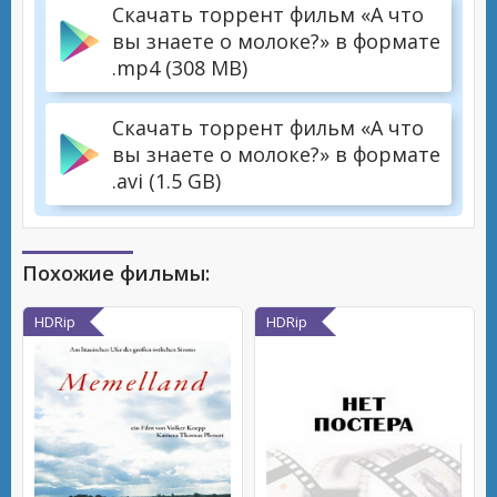
Скачать торрент фильм «А что
вы знаете о молоке?» в формате
.mp4 (308 MB)
Скачать торрент фильм «А что
вы знаете о молоке?» в формате
.avi (1.5 GB)
Похожие фильмы:
HDRip
HDRip