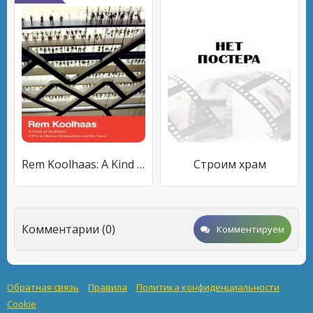
Rem Koolhaas: A Kind of Architect
Строим храм
Комментарии (0)
Комментируем
Обратная связь
Правила
Политика конфиденциальности
Cookie