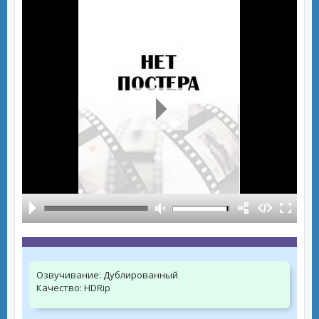
Озвучивание:
Дублированный
Качество:
HDRip