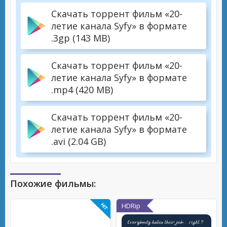
Скачать торрент фильм «20-
летие канала Syfy» в формате
.3gp (143 MB)
Скачать торрент фильм «20-
летие канала Syfy» в формате
.mp4 (420 MB)
Скачать торрент фильм «20-
летие канала Syfy» в формате
.avi (2.04 GB)
Похожие фильмы:
HDRip