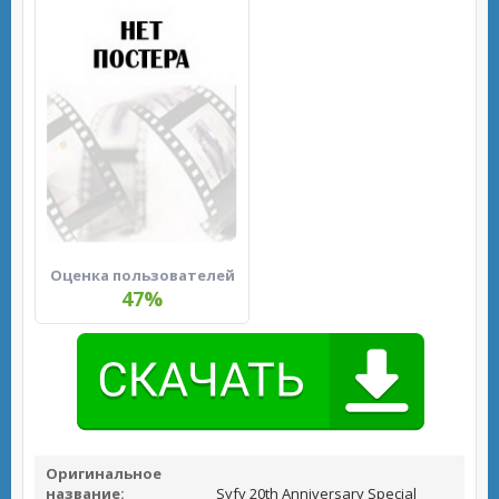
Оценка пользователей
47%
Оригинальное
название:
Syfy 20th Anniversary Special