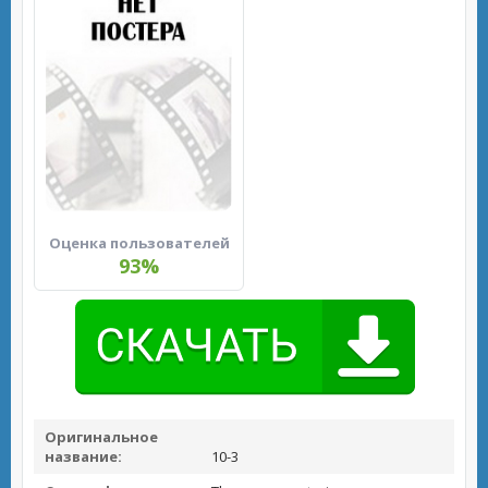
Оценка пользователей
93%
Оригинальное
название:
10-3