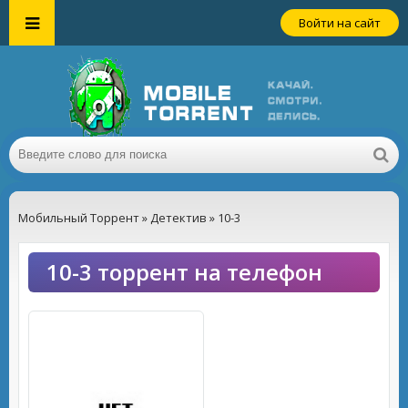
Войти на сайт
Мобильный Торрент
»
Детектив
» 10-3
10-3 торрент на телефон