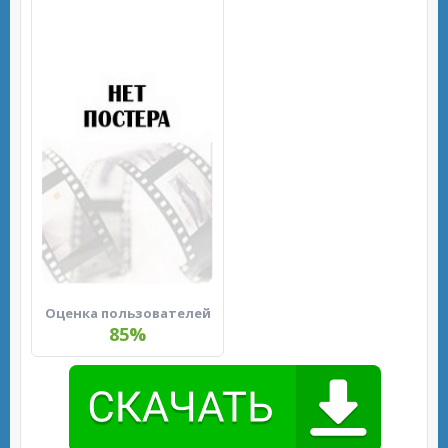
Оценка пользователей
85%