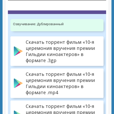
Озвучивание:
Дублированный
Скачать торрент фильм «10-я
церемония вручения премии
Гильдии киноактеров» в
формате .3gp
Скачать торрент фильм «10-я
церемония вручения премии
Гильдии киноактеров» в
формате .mp4
Скачать торрент фильм «10-я
церемония вручения премии