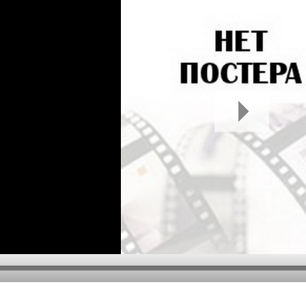
hd2160
hd1440
highres
hd1080
hd720
large
medium
small
tiny