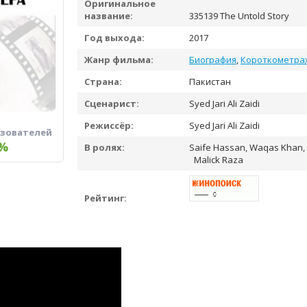
Оригинальное
название:
335139 The Untold Story
Год выхода:
2017
Жанр фильма:
Биография
,
Короткометра
Страна:
Пакистан
Сценарист:
Syed Jari Ali Zaidi
Режиссёр:
Syed Jari Ali Zaidi
ьзователей
%
В ролях:
Saife Hassan, Waqas Khan, 
Malick Raza
Рейтинг: