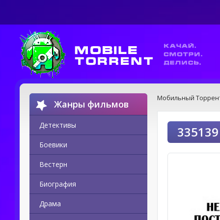
Мобильный Торрен
Жанры фильмов
Детективы
335139
Боевики
Вестерн
Биография
Драма