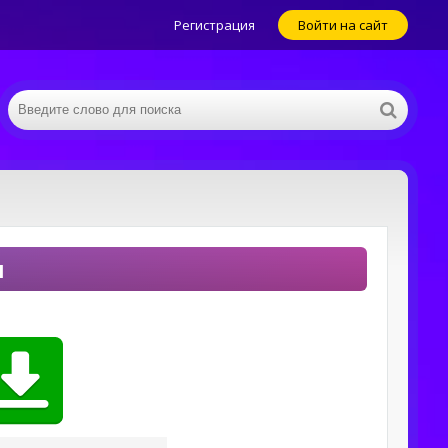
Регистрация
Войти на сайт
н