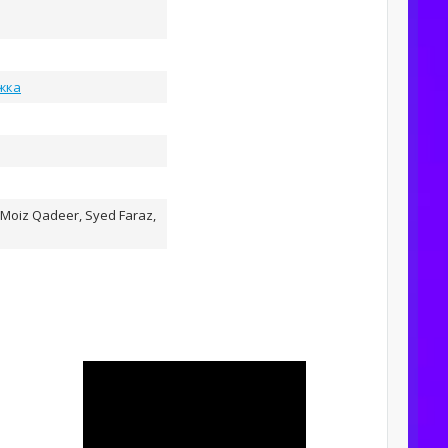
жка
Moiz Qadeer, Syed Faraz,