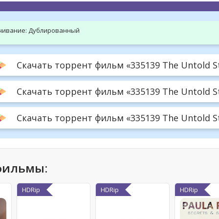
чивание:
Дублированный
Скачать торрент фильм «335139 The Untold S
Скачать торрент фильм «335139 The Untold S
Скачать торрент фильм «335139 The Untold St
фильмы:
HDRip
HDRip
HDRip