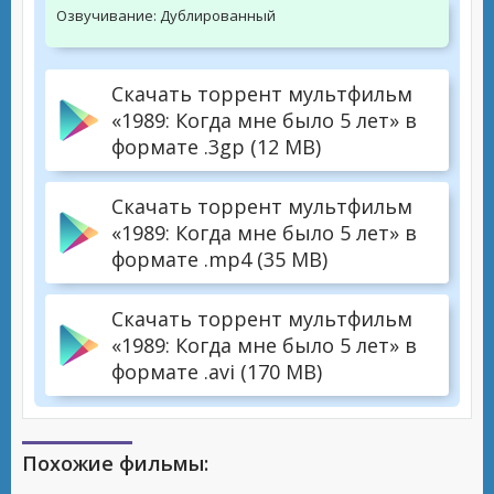
Озвучивание:
Дублированный
Скачать торрент мультфильм
«1989: Когда мне было 5 лет» в
формате .3gp (12 MB)
Скачать торрент мультфильм
«1989: Когда мне было 5 лет» в
формате .mp4 (35 MB)
Скачать торрент мультфильм
«1989: Когда мне было 5 лет» в
формате .avi (170 MB)
Похожие фильмы: