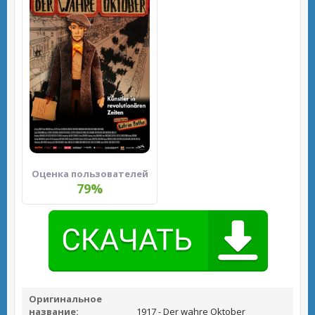
Оценка пользователей
79%
Оригинальное
название:
1917 - Der wahre Oktober