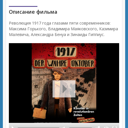
Описание фильма
Революция 1917 года глазами пяти современников:
Максима Горького, Владимира Маяковского, Казимира
Малевича, Александра Бенуа и Зинаиды Гиппиус.