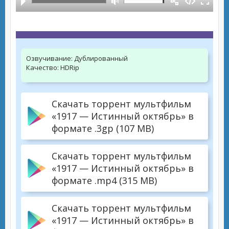
Озвучивание:
Дублированный
Качество:
HDRip
Скачать торрент мультфильм
«1917 — Истинный октябрь» в
формате .3gp (107 MB)
Скачать торрент мультфильм
«1917 — Истинный октябрь» в
формате .mp4 (315 MB)
Скачать торрент мультфильм
«1917 — Истинный октябрь» в