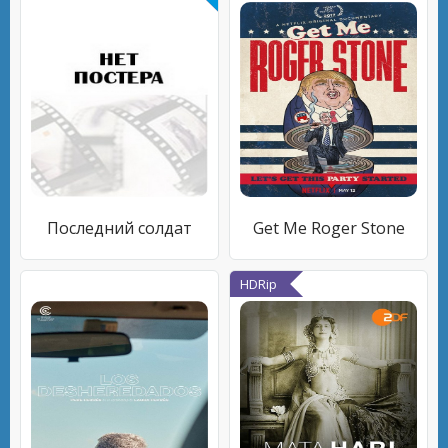
Последний солдат
Get Me Roger Stone
HDRip